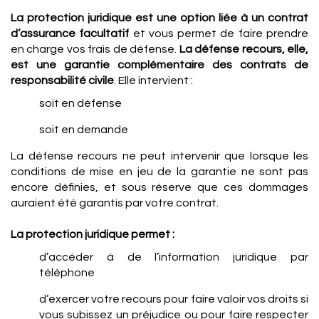
La protection juridique est une option liée à un contrat
d’assurance facultatif
et vous permet de faire prendre
en charge vos frais de défense.
La défense recours, elle,
est une garantie complémentaire des contrats de
responsabilité civile
. Elle intervient :
soit en défense
soit en demande
La défense recours ne peut intervenir que lorsque les
conditions de mise en jeu de la garantie ne sont pas
encore définies, et sous réserve que ces dommages
auraient été garantis par votre contrat.
La protection juridique permet :
d’accéder à de l’information juridique par
téléphone
d’exercer votre recours pour faire valoir vos droits si
vous subissez un préjudice ou pour faire respecter