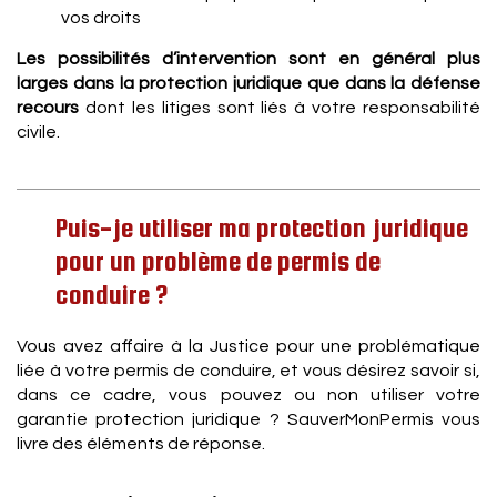
vos droits
Les possibilités d’intervention sont en général plus
larges dans la protection juridique que dans la défense
recours
dont les litiges sont liés à votre responsabilité
civile.
Puis-je utiliser ma protection juridique
pour un problème de permis de
conduire ?
Vous avez affaire à la Justice pour une problématique
liée à votre permis de conduire, et vous désirez savoir si,
dans ce cadre, vous pouvez ou non utiliser votre
garantie protection juridique ? SauverMonPermis vous
livre des éléments de réponse.