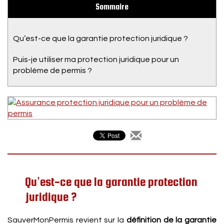
Sommaire
Qu’est-ce que la garantie protection juridique ?
Puis-je utiliser ma protection juridique pour un
problème de permis ?
Qu’est-ce que la garantie protection
juridique ?
SauverMonPermis revient sur la
définition de la garantie