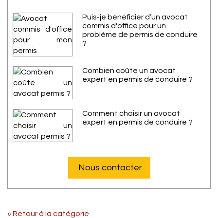
Puis-je bénéficier d’un avocat
commis d'office pour un
problème de permis de conduire
?
Combien coûte un avocat
expert en permis de conduire ?
Comment choisir un avocat
expert en permis de conduire ?
Nous contacter
» Retour à la catégorie