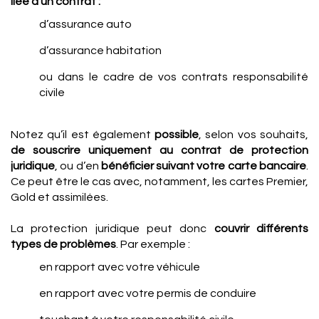
liée à un contrat :
d’assurance auto
d’assurance habitation
ou dans le cadre de vos contrats responsabilité
civile
Notez qu’il est également
possible
, selon vos souhaits,
de souscrire uniquement au contrat de protection
juridique
, ou d’en
bénéficier suivant votre carte bancaire
.
Ce peut être le cas avec, notamment, les cartes Premier,
Gold et assimilées.
La protection juridique peut donc
couvrir différents
types de problèmes
. Par exemple :
en rapport avec votre véhicule
en rapport avec votre permis de conduire