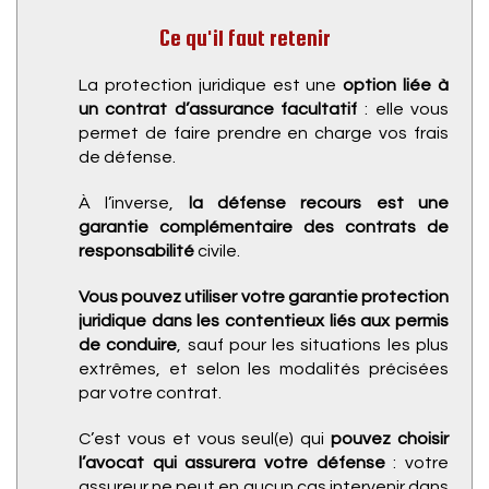
Ce qu'il faut retenir
La protection juridique est une
option liée à
un contrat d’assurance facultatif
: elle vous
permet de faire prendre en charge vos frais
de défense.
À l’inverse,
la défense recours est une
garantie complémentaire des contrats de
responsabilité
civile.
Vous pouvez utiliser votre garantie protection
juridique dans les contentieux liés aux permis
de conduire
, sauf pour les situations les plus
extrêmes, et selon les modalités précisées
par votre contrat.
C’est vous et vous seul(e) qui
pouvez choisir
l’avocat qui assurera votre défense
: votre
assureur ne peut en aucun cas intervenir dans