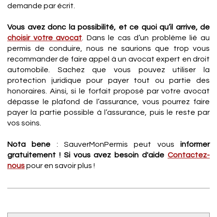
demande par écrit.
Vous avez donc la possibilité, et ce quoi qu’il arrive, de
choisir votre avocat
. Dans le cas d’un problème lié au
permis de conduire, nous ne saurions que trop vous
recommander de faire appel à un avocat expert en droit
automobile. Sachez que vous pouvez utiliser la
protection juridique pour payer tout ou partie des
honoraires. Ainsi, si le forfait proposé par votre avocat
dépasse le plafond de l’assurance, vous pourrez faire
payer la partie possible à l’assurance, puis le reste par
vos soins.
Nota bene
: SauverMonPermis peut vous
informer
gratuitement ! Si vous avez besoin d'aide
Contactez-
nous
pour en savoir plus !