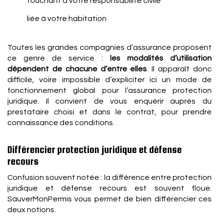
touchant à votre responsabilité civile
liée à votre habitation
Toutes les grandes compagnies d’assurance proposent
ce genre de service :
les modalités d’utilisation
dépendent de chacune d’entre elles
. Il apparaît donc
difficile, voire impossible d’expliciter ici un mode de
fonctionnement global pour l’assurance protection
juridique. Il convient de vous enquérir auprès du
prestataire choisi et dans le contrat, pour prendre
connaissance des conditions.
Différencier protection juridique et défense
recours
Confusion souvent notée : la différence entre protection
juridique et défense recours est souvent floue.
SauverMonPermis vous permet de bien différencier ces
deux notions.