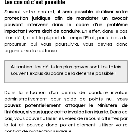
Les cas où c’est possible
Suivant votre contrat,
il sera possible d’utiliser votre
protection juridique afin de mandater un avocat
pouvant intervenir dans le cadre d’un problème
impactant votre droit de conduire
. En effet, dans le cas
d’un délit, c’est la plupart du temps l’Etat, par le biais du
procureur, qui vous poursuivra. Vous devrez donc
organiser votre défense.
Attention
: les délits les plus graves sont toutefois
souvent exclus du cadre de la défense possible !
Dans la situation d’un permis de conduire invalidé
administrativement pour solde de points nul,
vous
pouvez potentiellement attaquer le Ministère de
l’Intérieur, si vous jugez cette invalidation injuste
. Dans ce
cas, vous pouvez utiliser les voies de recours offertes par
la loi et pouvez donc potentiellement utiliser votre
contrat de protection juridique.