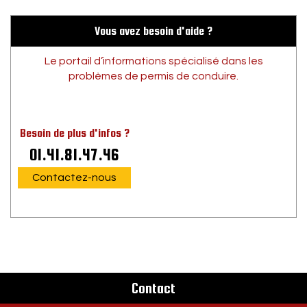
Vous avez besoin d'aide ?
Le portail d’informations spécialisé dans les
problèmes de permis de conduire.
Besoin de plus d'infos ?
01.41.81.47.46
Contactez-nous
Contact