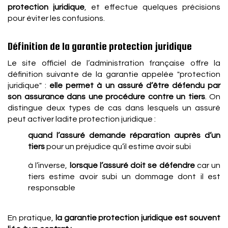
protection juridique
, et effectue quelques précisions
pour éviter les confusions.
Définition de la garantie protection juridique
Le site officiel de l’administration française offre la
définition suivante de la garantie appelée "protection
juridique" :
elle permet à un assuré d’être défendu par
son assurance dans une procédure contre un tiers
. On
distingue deux types de cas dans lesquels un assuré
peut activer ladite protection juridique :
quand l’assuré demande réparation auprès d’un
tiers
pour un préjudice qu’il estime avoir subi
à l’inverse,
lorsque l’assuré doit se défendre
car un
tiers estime avoir subi un dommage dont il est
responsable
En pratique,
la garantie protection juridique est souvent