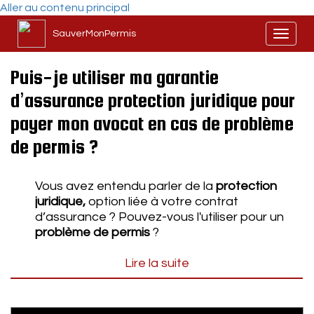
Aller au contenu principal
SauverMonPermis
Toggl
naviga
Puis-je utiliser ma garantie
d’assurance protection juridique pour
payer mon avocat en cas de problème
de permis ?
Vous avez entendu parler de la
protection
juridique,
option liée à votre contrat
d’assurance ? Pouvez-vous l'utiliser pour un
problème de permis
?
Lire la suite