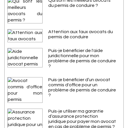
Qui sont les meilleurs avocats
du permis de conduire ?
Attention aux faux avocats du
permis de conduire
Puis-je bénéficier de l'aide
juridictionnelle pour mon
problème de permis de conduire
?
Puis-je bénéficier d’un avocat
commis d'office pour un
problème de permis de conduire
?
Puis-je utiliser ma garantie
d’assurance protection
juridique pour payer mon avocat
en cas de problème de permis ?