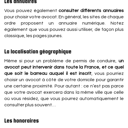
Les annuaires
Vous pouvez également
consulter différents annuaires
pour choisir votre avocat. En général, les sites de chaque
ordre proposent un annuaire numérique. Notez
également que vous pouvez aussi utiliser, de façon plus
classique, les pages jaunes.
La localisation géographique
Même si pour un problème de permis de conduire,
un
avocat peut intervenir dans toute la France, et ce quel
que soit le barreau auquel il est inscrit
, vous pourriez
choisir un avocat à côté de votre domicile pour garantir
une certaine proximité. Pour autant : ce n’est pas parce
que votre avocat exercera dans la même ville que celle
où vous résidez, que vous pourrez automatiquement le
consulter plus souvent…
Les honoraires