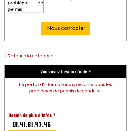
Nous contacter
» Retour à la catégorie
Vous avez besoin d'aide ?
Le portail d’informations spécialisé dans les
problèmes de permis de conduire.
Besoin de plus d'infos ?
01.41.81.47.46