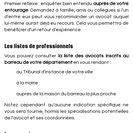
Premier réflexe : enquêter bien entendu
auprès de votre
entourage
. Demandez à famille, amis ou collègues si l’un
d’entre eux peut vous recommander un avocat auquel
lui-même aurait déjà eu recours. Cela vous permettra de
bénéficier d’un retour d’expérience.
Les listes de professionnels
Vous pouvez consulter
la liste des avocats inscrits au
barreau de votre département
en vous rendant :
au Tribunal d’instance de votre ville
à la mairie
auprès de la maison du barreau la plus proche
Notez cependant qu’aucune indication spécifique ne
vous sera fournie, hormis les spécialisations potentielles
de l’avocat et ses coordonnées.