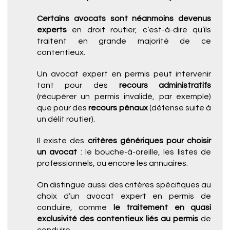
Certains avocats sont néanmoins devenus
experts
en droit routier, c’est-à-dire qu’ils
traitent en grande majorité de ce
contentieux.
Un avocat expert en permis peut intervenir
tant pour des
recours administratifs
(récupérer un permis invalidé, par exemple)
que pour des
recours pénaux
(défense suite à
un délit routier).
Il existe des
critères génériques pour choisir
un avocat
: le bouche-à-oreille, les listes de
professionnels, ou encore les annuaires.
On distingue aussi des critères spécifiques au
choix d’un avocat expert en permis de
conduire, comme
le traitement en quasi
exclusivité des contentieux liés au permis
de
conduire.