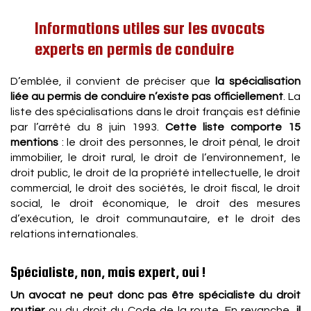
Informations utiles sur les avocats
experts en permis de conduire
D’emblée, il convient de préciser que
la spécialisation
liée au permis de conduire n’existe pas officiellement
. La
liste des spécialisations dans le droit français est définie
par l’arrêté du 8 juin 1993.
Cette liste comporte 15
mentions
: le droit des personnes, le droit pénal, le droit
immobilier, le droit rural, le droit de l’environnement, le
droit public, le droit de la propriété intellectuelle, le droit
commercial, le droit des sociétés, le droit fiscal, le droit
social, le droit économique, le droit des mesures
d’exécution, le droit communautaire, et le droit des
relations internationales.
Spécialiste, non, mais expert, oui !
Un avocat ne peut donc pas être spécialiste du droit
routier
ou du droit du Code de la route. En revanche,
il