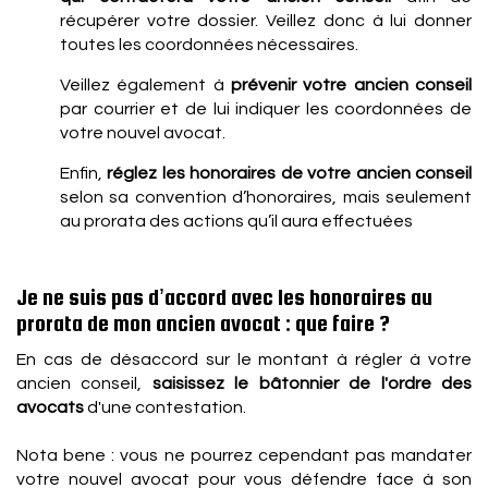
récupérer votre dossier. Veillez donc à lui donner
toutes les coordonnées nécessaires.
Veillez également à
prévenir votre ancien conseil
par courrier et de lui indiquer les coordonnées de
votre nouvel avocat.
Enfin,
réglez les honoraires de votre ancien conseil
selon sa convention d’honoraires, mais seulement
au prorata des actions qu’il aura effectuées
Je ne suis pas d’accord avec les honoraires au
prorata de mon ancien avocat : que faire ?
En cas de désaccord sur le montant à régler à votre
ancien conseil,
saisissez le bâtonnier de l'ordre des
avocats
d'une contestation.
Nota bene : vous ne pourrez cependant pas mandater
votre nouvel avocat pour vous défendre face à son