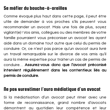
Se méfier du bouche-à-oreilles
Comme évoqué plus haut dans cette page, il peut être
utile de demander à vos proches s’ils peuvent vous
recommander un avocat. Mais une fois de plus, soyez
vigilant(e) ! Vos amis, collègues ou des membres de votre
famille pourraient vous préconiser un avocat les ayant
aidé dans un domaine tout autre que celui du permis de
conduire. Or, ce n’est pas parce qu’un avocat aura livré
un travail remarquable sur le divorce de vos amis qu’il
aura la même expertise pour traiter un cas de permis de
conduire…
Assurez-vous donc que l’avocat préconisé
intervient régulièrement dans les contentieux liés au
permis de conduire.
Ne pas surestimer l’aura médiatique d’un avocat
Si la médiatisation d’un avocat peut rimer avec une
forme de reconnaissance, grand nombre d’avocats
démontrent au quotidien leur compétence et leur