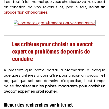
Il est tout à fait normal que vous choisissiez votre avocat
en fonction de vos revenus et, par le fait,
selon sa
proposition d’honoraires
.
Les critères pour choisir un avocat
expert en problèmes de permis de
conduire
À présent que notre portail d’information a évoqué
quelques critères à connaître pour choisir un avocat et
ce, quel que soit son domaine d’expertise, il est temps
de se
focaliser sur les points importants pour choisir un
avocat expert en droit routier
.
Mener des recherches sur internet