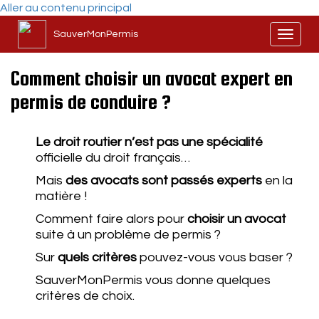
Aller au contenu principal
SauverMonPermis
Toggl
naviga
Comment choisir un avocat expert en
permis de conduire ?
Le droit routier n’est pas une spécialité
officielle du droit français…
Mais
des avocats sont passés experts
en la
matière !
Comment faire alors pour
choisir un avocat
suite à un problème de permis ?
Sur
quels critères
pouvez-vous vous baser ?
SauverMonPermis vous donne quelques
critères de choix.