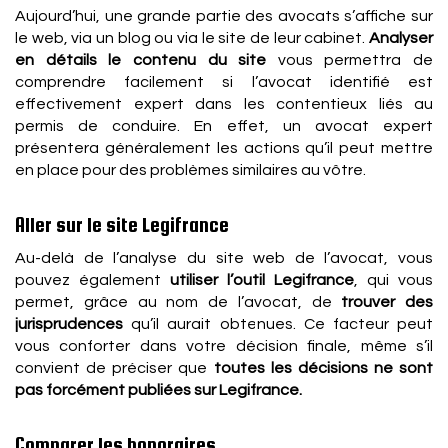
Aujourd’hui, une grande partie des avocats s’affiche sur
le web, via un blog ou via le site de leur cabinet.
Analyser
en détails le contenu du site
vous permettra de
comprendre facilement si l’avocat identifié est
effectivement expert dans les contentieux liés au
permis de conduire. En effet, un avocat expert
présentera généralement les actions qu’il peut mettre
en place pour des problèmes similaires au vôtre.
Aller sur le site Legifrance
Au-delà de l’analyse du site web de l’avocat, vous
pouvez également
utiliser l’outil Legifrance
, qui vous
permet, grâce au nom de l’avocat, de
trouver des
jurisprudences
qu’il aurait obtenues. Ce facteur peut
vous conforter dans votre décision finale, même s’il
convient de préciser que
toutes les décisions ne sont
pas forcément publiées sur Legifrance.
Comparer les honoraires