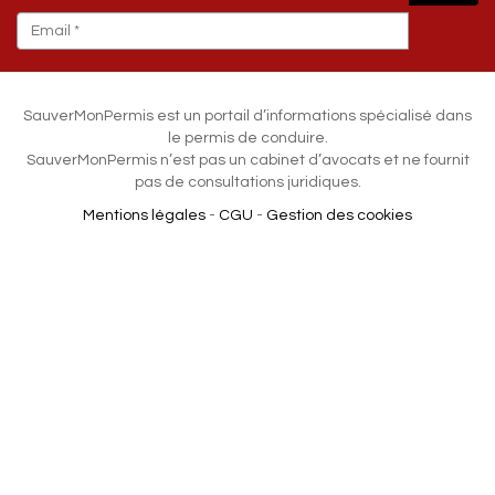
*
SauverMonPermis est un portail d’informations spécialisé dans
le permis de conduire.
SauverMonPermis n’est pas un cabinet d’avocats et ne fournit
pas de consultations juridiques.
Mentions légales
-
CGU
-
Gestion des cookies