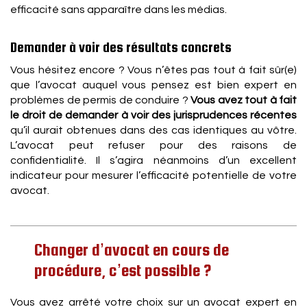
efficacité sans apparaître dans les médias.
Demander à voir des résultats concrets
Vous hésitez encore ? Vous n’êtes pas tout à fait sûr(e)
que l’avocat auquel vous pensez est bien expert en
problèmes de permis de conduire ?
Vous avez tout à fait
le droit de demander à voir des jurisprudences récentes
qu’il aurait obtenues dans des cas identiques au vôtre.
L’avocat peut refuser pour des raisons de
confidentialité. Il s’agira néanmoins d’un excellent
indicateur pour mesurer l’efficacité potentielle de votre
avocat.
Changer d’avocat en cours de
procédure, c’est possible ?
Vous avez arrêté votre choix sur un avocat expert en