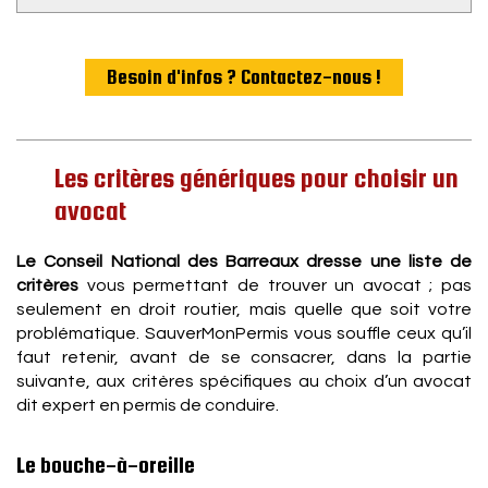
Besoin d'infos ? Contactez-nous !
Les critères génériques pour choisir un
avocat
Le Conseil National des Barreaux dresse une liste de
critères
vous permettant de trouver un avocat ; pas
seulement en droit routier, mais quelle que soit votre
problématique. SauverMonPermis vous souffle ceux qu’il
faut retenir, avant de se consacrer, dans la partie
suivante, aux critères spécifiques au choix d’un avocat
dit expert en permis de conduire.
Le bouche-à-oreille