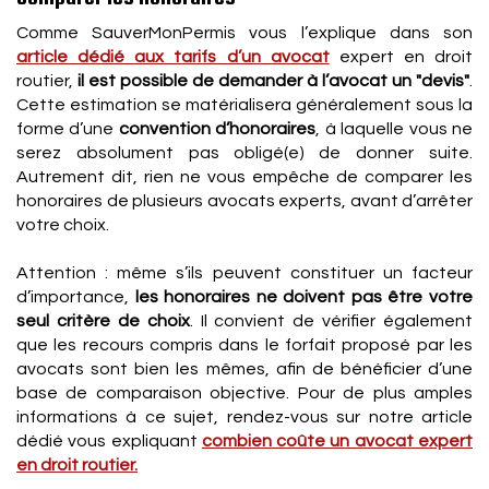
Comme SauverMonPermis vous l’explique dans son
article dédié aux tarifs d’un avocat
expert en droit
routier,
il est possible de demander à l’avocat un "devis"
.
Cette estimation se matérialisera généralement sous la
forme d’une
convention d’honoraires
, à laquelle vous ne
serez absolument pas obligé(e) de donner suite.
Autrement dit, rien ne vous empêche de comparer les
honoraires de plusieurs avocats experts, avant d’arrêter
votre choix.
Attention : même s’ils peuvent constituer un facteur
d’importance,
les honoraires ne doivent pas être votre
seul critère de choix
. Il convient de vérifier également
que les recours compris dans le forfait proposé par les
avocats sont bien les mêmes, afin de bénéficier d’une
base de comparaison objective. Pour de plus amples
informations à ce sujet, rendez-vous sur notre article
dédié vous expliquant
combien coûte un avocat expert
en droit routier.