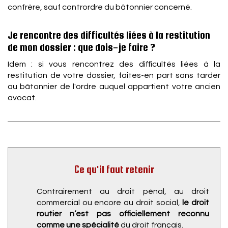
confrère, sauf contrordre du bâtonnier concerné.
Je rencontre des difficultés liées à la restitution
de mon dossier : que dois-je faire ?
Idem : si vous rencontrez des difficultés liées à la
restitution de votre dossier, faites-en part sans tarder
au bâtonnier de l'ordre auquel appartient votre ancien
avocat.
Ce qu'il faut retenir
Contrairement au droit pénal, au droit
commercial ou encore au droit social,
le droit
routier n’est pas officiellement reconnu
comme une spécialité
du droit français.