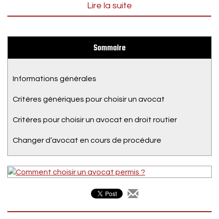
Lire la suite
Sommaire
Informations générales
Critères génériques pour choisir un avocat
Critères pour choisir un avocat en droit routier
Changer d’avocat en cours de procédure