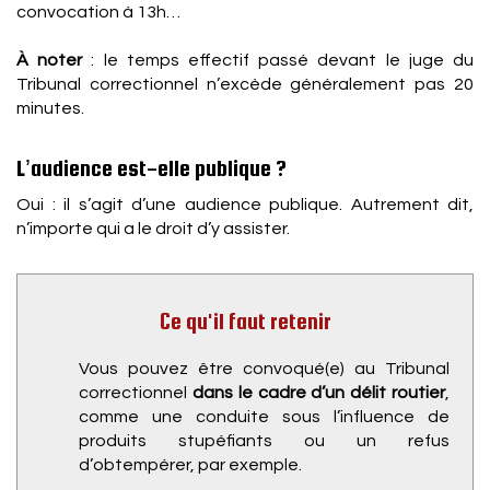
convocation à 13h…
À noter
: le temps effectif passé devant le juge du
Tribunal correctionnel n’excède généralement pas 20
minutes.
L’audience est-elle publique ?
Oui : il s’agit d’une audience publique. Autrement dit,
n’importe qui a le droit d’y assister.
Ce qu'il faut retenir
Vous pouvez être convoqué(e) au Tribunal
correctionnel
dans le cadre d’un délit routier
,
comme une conduite sous l’influence de
produits stupéfiants ou un refus
d’obtempérer, par exemple.