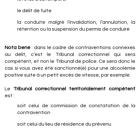
le délit de fuite
la conduite malgré l’invalidation, l’annulation, la
rétention ou la suspension du permis de conduire
Nota bene
: dans le cadre de contraventions connexes
au délit, c’est le Tribunal correctionnel qui sera
compétent, et non le Tribunal de police. Ce sera donc le
cas si vous avez été sanctionné(e) pour une alcoolémie
positive suite à un petit excès de vitesse, par exemple.
Le
Tribunal correctionnel territorialement compétent
est :
soit celui de commission de constatation de la
contravention
soit celui du lieu de résidence du prévenu