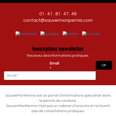
01 . 41 . 81 . 47 . 46
contact@sauvermonpermis.com
Inscription newsletter
Recevez des informations pratiques
Email
OK
*
SauverMonPermis est un portail d’informations spécialisé dans
le permis de conduire.
SauverMonPermis n’est pas un cabinet d’avocats et ne fournit
pas de consultations juridiques.