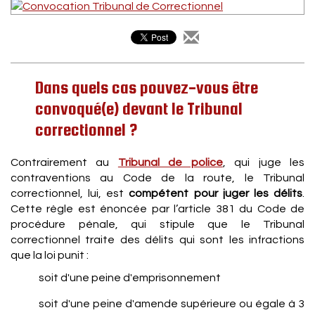
Dans quels cas pouvez-vous être
convoqué(e) devant le Tribunal
correctionnel ?
Contrairement au
Tribunal de police
, qui juge les
contraventions au Code de la route, le Tribunal
correctionnel, lui, est
compétent pour juger les délits
.
Cette règle est énoncée par l’article 381 du Code de
procédure pénale, qui stipule que le Tribunal
correctionnel traite des délits qui sont les infractions
que la loi punit :
soit d'une peine d'emprisonnement
soit d'une peine d'amende supérieure ou égale à 3