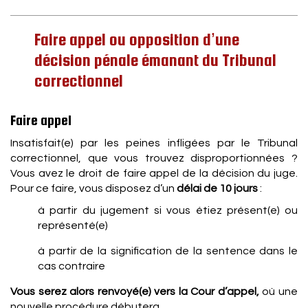
Faire appel ou opposition d’une
décision pénale émanant du Tribunal
correctionnel
Faire appel
Insatisfait(e) par les peines infligées par le Tribunal
correctionnel, que vous trouvez disproportionnées ?
Vous avez le droit de faire appel de la décision du juge.
Pour ce faire, vous disposez d’un
délai de 10 jours
:
à partir du jugement si vous étiez présent(e) ou
représenté(e)
à partir de la signification de la sentence dans le
cas contraire
Vous serez alors renvoyé(e) vers la Cour d’appel,
où une
nouvelle procédure débutera.