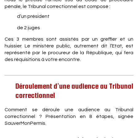
pénale, le Tribunal correctionnel est composé :
d’un président
de 2 juges
Ces 3 membres sont assistés par un greffier et un
huissier. Le ministère public, autrement dit l’Etat, est
représenté par le procureur de la République, qui fera
des réquisitions à votre encontre.
Déroulement d’une audience au Tribunal
correctionnel
Comment se déroule une audience au Tribunal
correctionnel ? Présentation en 8 étapes, signée
SauverMonPermis.