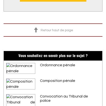
Retour haut de page
Vous souhaitez en savoir plus sur le sujet ?
Ordonnance pénale
Composition pénale
Convocation au Tribunal de
police