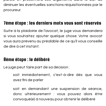
diminuer les éventuelles sanctions réquisitionnées par le
procureur.
7ème étape : les derniers mots vous sont réservés
Suite à la plaidoirie de l’avocat, le juge vous demandera
si vous souhaitez ajouter quelque chose. Votre avocat
vous aura prévenu au préalable de ce qu’il vous conseille
de dire à cet instant.
8ème étape : le délibéré
Le juge peut faire part de sa décision :
soit immédiatement, c’est-à-dire dès que vous
avez fini de parler
soit en demandant une suspension de séance,
donc ultérieurement : vous pouvez alors être
convoqué(e) à nouveau pour obtenir le délibéré