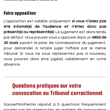
Faire opposition
L’opposition est valable uniquement
si vous n’aviez pas
été informé(e) de l’audience et n’étiez donc pas
présent(e) ou représenté(e)
. Le jugement est alors rendu
par défaut. Vous pouvez vous y opposer dans un
délai de
30 jours
suivant la prise de connaissance du jugement,
pour demander à refaire juger l’affaire par le même
tribunal. Si vous ne vous représentez pas à nouveau,
vous pourrez alors être jugé(e) valablement en votre
absence.
Questions pratiques sur votre
convocation au Tribunal correctionnel
SauverMonPermis répond à 5 questions fréquemment
posées par les internautes en matière de convocation