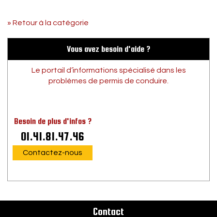
» Retour à la catégorie
Vous avez besoin d'aide ?
Le portail d’informations spécialisé dans les
problèmes de permis de conduire.
Besoin de plus d'infos ?
01.41.81.47.46
Contactez-nous
Contact