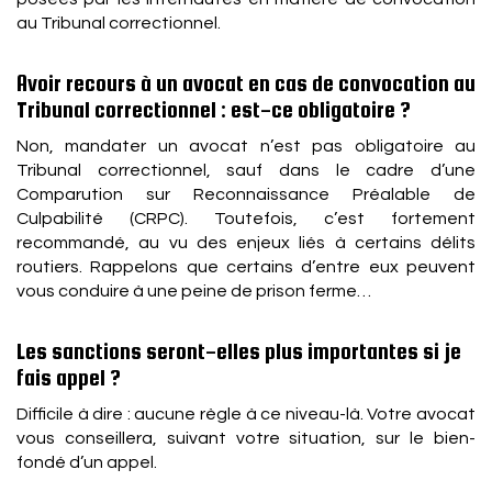
au Tribunal correctionnel.
Avoir recours à un avocat en cas de convocation au
Tribunal correctionnel : est-ce obligatoire ?
Non, mandater un avocat n’est pas obligatoire au
Tribunal correctionnel, sauf dans le cadre d’une
Comparution sur Reconnaissance Préalable de
Culpabilité (CRPC). Toutefois, c’est fortement
recommandé, au vu des enjeux liés à certains délits
routiers. Rappelons que certains d’entre eux peuvent
vous conduire à une peine de prison ferme…
Les sanctions seront-elles plus importantes si je
fais appel ?
Difficile à dire : aucune règle à ce niveau-là. Votre avocat
vous conseillera, suivant votre situation, sur le bien-
fondé d’un appel.