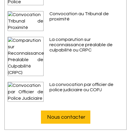
Convocation au Tribunal de
proximité
La comparution sur
reconnaissance préalable de
culpabilité ou CRPC
La convocation par officier de
police judiciaire ou COPJ
Nous contacter