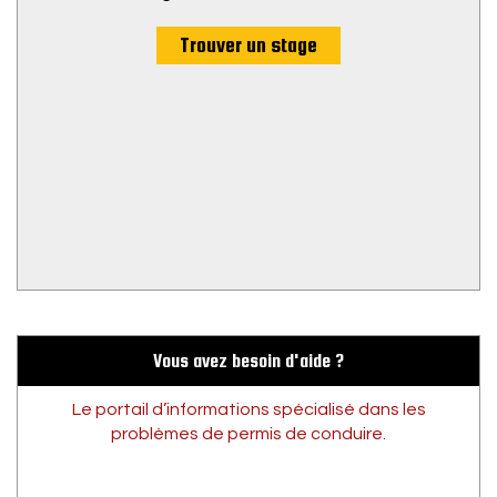
Trouver un stage
Vous avez besoin d'aide ?
Le portail d’informations spécialisé dans les
problèmes de permis de conduire.