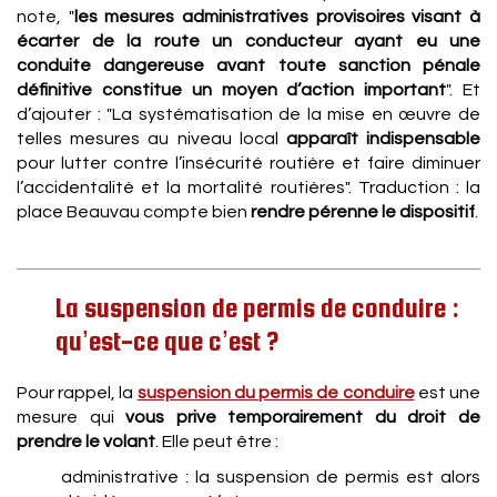
note, "
les mesures administratives provisoires visant à
écarter de la route un conducteur ayant eu une
conduite dangereuse avant toute sanction pénale
définitive constitue un moyen d’action important
". Et
d’ajouter : "La systématisation de la mise en œuvre de
telles mesures au niveau local
apparaît indispensable
pour lutter contre l’insécurité routière et faire diminuer
l’accidentalité et la mortalité routières". Traduction : la
place Beauvau compte bien
rendre pérenne le dispositif
.
La suspension de permis de conduire :
qu’est-ce que c’est ?
Pour rappel, la
suspension du permis de conduire
est une
mesure qui
vous prive temporairement du droit de
prendre le volant
. Elle peut être :
administrative : la suspension de permis est alors