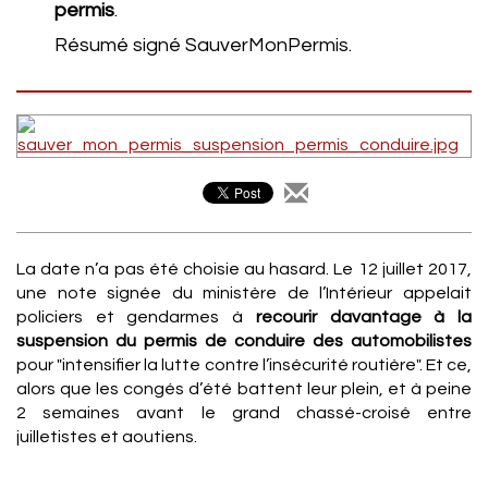
permis
.
Résumé signé SauverMonPermis.
La date n’a pas été choisie au hasard. Le 12 juillet 2017,
une note signée du ministère de l’Intérieur appelait
policiers et gendarmes à
recourir davantage à la
suspension du permis de conduire des automobilistes
pour "intensifier la lutte contre l’insécurité routière". Et ce,
alors que les congés d’été battent leur plein, et à peine
2 semaines avant le grand chassé-croisé entre
juilletistes et aoutiens.