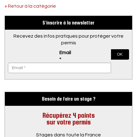
» Retour à la catégorie
S’inscrire à la newsletter
Recevez des infos pratiques pour protéger votre
permis
Email
OK
*
Besoin de faire un stage ?
Récupérez 4 points
sur votre permis
Stages dans toute la France