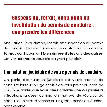
Suspension, retrait, annulation ou
invalidation du permis de conduire :
comprendre les différences
Annulation, invalidation, retrait et suspension du permis
de conduire : s'il est facile de les confondre, ces quatre
termes sont pourtant
bien différents les uns des autres
.
SauverMonPermis vous aide à y voir plus clair.
L'annulation judiciaire de votre permis de conduire
On parle d'annulation judiciaire de votre permis de
conduire lorsqu'un juge choisit de vous priver du droit de
conduire
après que vous avez commis une ou plusieurs
infractions graves
, comme en matière de récidive de
conduite en état d'ivresse ou un grand excès de vitesse,
par exemple.