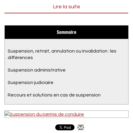
Lire la suite
Sommaire
Suspension, retrait, annulation ou invalidation : les
différences
Suspension administrative
Suspension judiciaire
Recours et solutions en cas de suspension