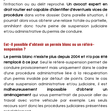
l'infraction ou au délit reproché.
Un avocat expert en
droit routier est capable d'identifier d'éventuels vices de
procédure
dans votre dossier. Dans pareille situation, il
pourrait alors vous obtenir une relaxe totale ou partielle,
annihilant donc toute peine de suspension judiciaire
et/ou administrative du permis de conduire.
Est-il possible d'obtenir un permis blanc ou un référé-
suspension ?
Le permis blanc n'existe plus depuis 2004 et n'a pas été
remplacé à ce jour
. Seul le référé-suspension permet de
conduire provisoirement mais uniquement dans le cadre
d'une procédure administrative liée à la récupération
d'un permis invalidé par défaut de points. Dans le cas
d'une suspension administrative et/ou judiciaire, il est
malheureusement impossible d'obtenir un
aménagement
qui vous permettrait de pouvoir aller au
travail avec votre véhicule par exemple. Les seuls
recours sont donc les procédures judiciaires présentées