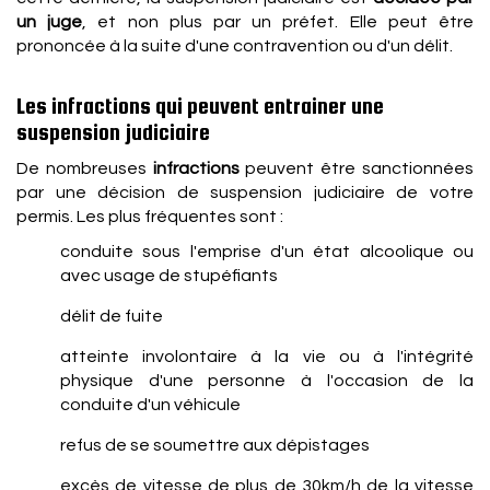
un juge
, et non plus par un préfet. Elle peut être
prononcée à la suite d'une contravention ou d'un délit.
Les infractions qui peuvent entrainer une
suspension judiciaire
De nombreuses
infractions
peuvent être sanctionnées
par une décision de suspension judiciaire de votre
permis. Les plus fréquentes sont :
conduite sous l'emprise d'un état alcoolique ou
avec usage de stupéfiants
délit de fuite
atteinte involontaire à la vie ou à l'intégrité
physique d'une personne à l'occasion de la
conduite d'un véhicule
refus de se soumettre aux dépistages
excès de vitesse de plus de 30km/h de la vitesse