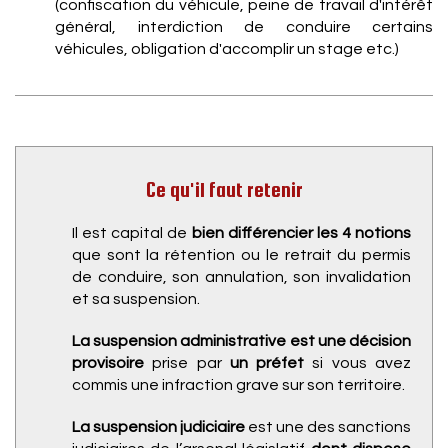
(confiscation du véhicule, peine de travail d'intérêt
général, interdiction de conduire certains
véhicules, obligation d'accomplir un stage etc.)
Ce qu'il faut retenir
Il est capital de
bien différencier les 4 notions
que sont la rétention ou le retrait du permis
de conduire, son annulation, son invalidation
et sa suspension.
La suspension administrative est une décision
provisoire
prise par
un préfet
si vous avez
commis une infraction grave sur son territoire.
La suspension judiciaire
est une des sanctions