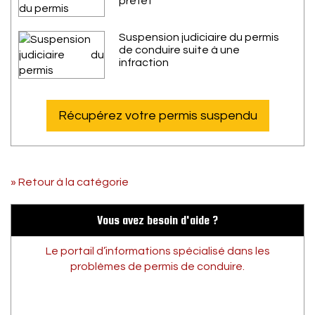
préfet
Suspension judiciaire du permis
de conduire suite à une
infraction
Récupérez votre permis suspendu
» Retour à la catégorie
Vous avez besoin d'aide ?
Le portail d’informations spécialisé dans les
problèmes de permis de conduire.