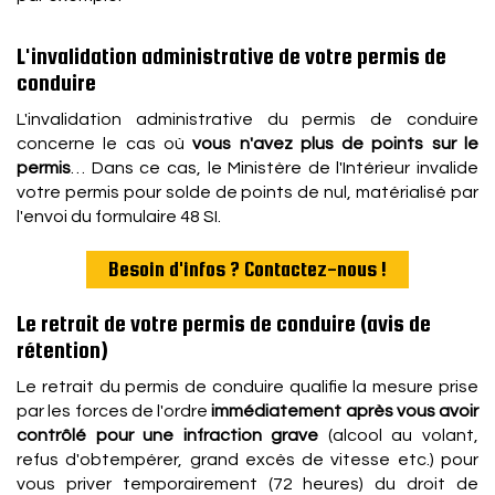
L'invalidation administrative de votre permis de
conduire
L'invalidation administrative du permis de conduire
concerne le cas où
vous n'avez plus de points sur le
permis
… Dans ce cas, le Ministère de l'Intérieur invalide
votre permis pour solde de points de nul, matérialisé par
l'envoi du formulaire 48 SI.
Besoin d'infos ? Contactez-nous !
Le retrait de votre permis de conduire (avis de
rétention)
Le retrait du permis de conduire qualifie la mesure prise
par les forces de l'ordre
immédiatement après vous avoir
contrôlé pour une infraction grave
(alcool au volant,
refus d'obtempérer, grand excès de vitesse etc.) pour
vous priver temporairement (72 heures) du droit de