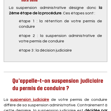
Note bene
La suspension administrative désigne donc
la
2ème étape de la procédure
. Ces étapes sont :
étape 1 : la rétention de votre permis de
conduire
étape 2 : la suspension administrative de
votre permis de conduire
étape 3 : la décision judiciaire
Qu'appelle-t-on suspension judiciaire
du permis de conduire ?
La
suspension judiciaire
de votre permis de conduire
diffère de sa suspension administrative. Contrairement à
cette dernière, la suspension judiciaire est
décidée par