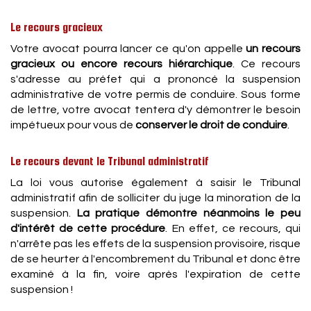
Le recours gracieux
Votre avocat pourra lancer ce qu'on appelle
un recours
gracieux ou encore recours hiérarchique
. Ce recours
s'adresse au préfet qui a prononcé la suspension
administrative de votre permis de conduire. Sous forme
de lettre, votre avocat tentera d'y démontrer le besoin
impétueux pour vous de
conserver le droit de conduire
.
Le recours devant le Tribunal administratif
La loi vous autorise également à saisir le Tribunal
administratif afin de solliciter du juge la minoration de la
suspension.
La pratique démontre néanmoins le peu
d'intérêt de cette procédure
. En effet, ce recours, qui
n'arrête pas les effets de la suspension provisoire, risque
de se heurter à l'encombrement du Tribunal et donc être
examiné à la fin, voire après l'expiration de cette
suspension !