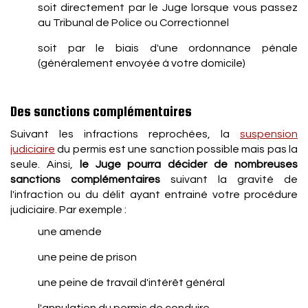
soit directement par le Juge lorsque vous passez
au Tribunal de Police ou Correctionnel
soit par le biais d'une ordonnance pénale
(généralement envoyée à votre domicile)
Des sanctions complémentaires
Suivant les infractions reprochées, la
suspension
judiciaire
du permis est une sanction possible mais pas la
seule. Ainsi,
le Juge pourra décider de nombreuses
sanctions complémentaires
suivant la gravité de
l'infraction ou du délit ayant entrainé votre procédure
judiciaire. Par exemple :
une amende
une peine de prison
une peine de travail d'intérêt général