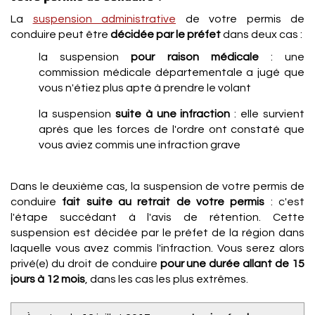
La
suspension administrative
de votre permis de
conduire peut être
décidée par le préfet
dans deux cas :
la suspension
pour raison médicale
: une
commission médicale départementale a jugé que
vous n'étiez plus apte à prendre le volant
la suspension
suite à une infraction
: elle survient
après que les forces de l'ordre ont constaté que
vous aviez commis une infraction grave
Dans le deuxième cas, la suspension de votre permis de
conduire
fait suite au retrait de votre permis
: c'est
l'étape succédant à l'avis de rétention. Cette
suspension est décidée par le préfet de la région dans
laquelle vous avez commis l'infraction. Vous serez alors
privé(e) du droit de conduire
pour une durée allant de 15
jours à 12 mois
, dans les cas les plus extrêmes.