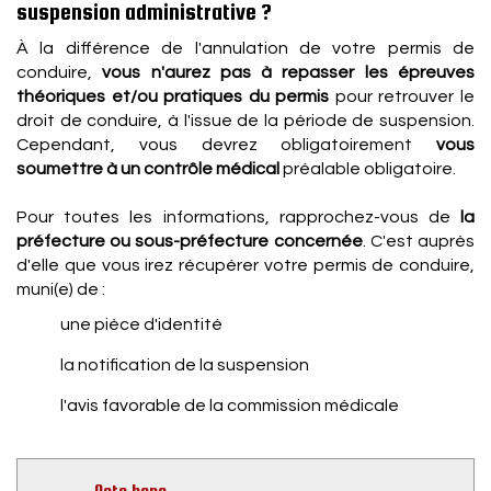
suspension administrative ?
À la différence de l'annulation de votre permis de
conduire,
vous n'aurez pas à repasser les épreuves
théoriques et/ou pratiques du permis
pour retrouver le
droit de conduire, à l'issue de la période de suspension.
Cependant, vous devrez obligatoirement
vous
soumettre à un contrôle médical
préalable obligatoire.
Pour toutes les informations, rapprochez-vous de
la
préfecture ou sous-préfecture concernée
. C'est auprès
d'elle que vous irez récupérer votre permis de conduire,
muni(e) de :
une pièce d'identité
la notification de la suspension
l'avis favorable de la commission médicale