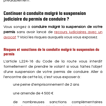
préalablement.
Continuer à conduite malgré la suspension
judiciaire du permis de conduire ?
Vous songez à
conduire malgré la suspension de votre
permis
sans avoir lancé de
recours judiciaires avec un
avocat
? Voici les risques auxquels vous vous exposez.
Risques et sanctions de la conduite malgré la suspension du
permis
L'article L224-16 du Code de la route vous interdit
formellement de prendre le volant si vous faites l'objet
d'une suspension de votre permis de conduire. Aller à
l'encontre de cette loi, c'est vous exposer à :
une peine d'emprisonnement de 2 ans
une amende de 4 500 €
de nombreuses sanctions complémentaires