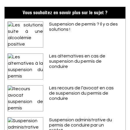
Vous souhaitez en savoir plus sur le sujet ?
Suspension de permis ? Il y a des
solutions !
Les alternatives en cas de
suspension du permis de
conduire
Les recours de l’avocat en cas
de suspension du permis de
conduire
Suspension administrative du
permis de conduire par un