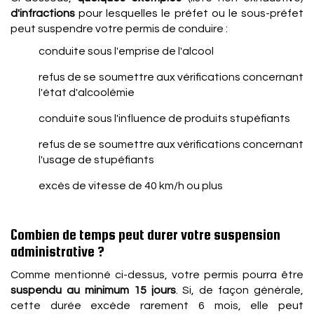
d'infractions
pour lesquelles le préfet ou le sous-préfet
peut suspendre votre permis de conduire :
conduite sous l'emprise de l'alcool
refus de se soumettre aux vérifications concernant
l'état d'alcoolémie
conduite sous l'influence de produits stupéfiants
refus de se soumettre aux vérifications concernant
l'usage de stupéfiants
excès de vitesse de 40 km/h ou plus
Combien de temps peut durer votre suspension
administrative ?
Comme mentionné ci-dessus, votre permis pourra être
suspendu au minimum 15 jours
. Si, de façon générale,
cette durée excède rarement 6 mois, elle peut