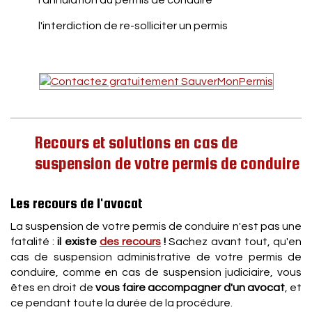
l'annulation du permis de conduire
l'interdiction de re-solliciter un permis
Recours et solutions en cas de
suspension de votre permis de conduire
Les recours de l'avocat
La suspension de votre permis de conduire n'est pas une
fatalité :
il existe
des recours
!
Sachez avant tout, qu'en
cas de suspension administrative de votre permis de
conduire, comme en cas de suspension judiciaire, vous
êtes en droit de
vous faire accompagner d'un avocat
, et
ce pendant toute la durée de la procédure.