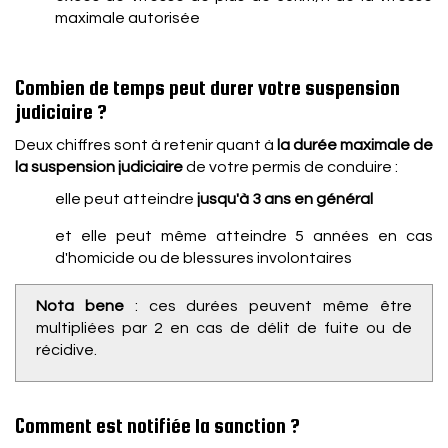
maximale autorisée
Combien de temps peut durer votre suspension
judiciaire ?
Deux chiffres sont à retenir quant à
la durée maximale de
la suspension judiciaire
de votre permis de conduire :
elle peut atteindre
jusqu'à 3 ans en général
et elle peut même atteindre 5 années en cas
d'homicide ou de blessures involontaires
Nota bene
: ces durées peuvent même être
multipliées par 2 en cas de délit de fuite ou de
récidive.
Comment est notifiée la sanction ?