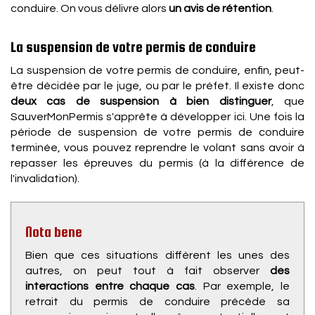
conduire. On vous délivre alors
un avis de rétention
.
La suspension de votre permis de conduire
La suspension de votre permis de conduire, enfin, peut-
être décidée par le juge, ou par le préfet. Il existe donc
deux cas de suspension à bien distinguer
, que
SauverMonPermis s'apprête à développer ici. Une fois la
période de suspension de votre permis de conduire
terminée, vous pouvez reprendre le volant sans avoir à
repasser les épreuves du permis (à la différence de
l'invalidation).
Nota bene
Bien que ces situations diffèrent les unes des
autres, on peut tout à fait observer
des
interactions entre chaque cas
. Par exemple, le
retrait du permis de conduire précède sa