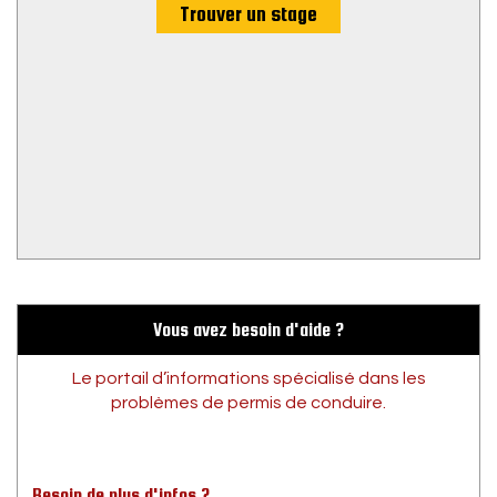
Trouver un stage
Vous avez besoin d'aide ?
Le portail d’informations spécialisé dans les
problèmes de permis de conduire.
Besoin de plus d'infos ?