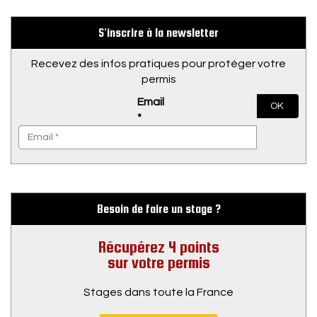
S’inscrire à la newsletter
Recevez des infos pratiques pour protéger votre
permis
Email
OK
*
Besoin de faire un stage ?
Récupérez 4 points
sur votre permis
Stages dans toute la France