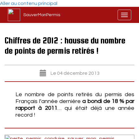
Aller au contenu principal
SauverMonPermis
Toggl
naviga
Chiffres de 2012 : hausse du nombre
de points de permis retirés !
Le 04 décembre 2013
Le nombre de points retirés du permis des
Français l’année dernière
a bondi de 18 % par
rapport à 2011
… qui était déjà une année
record !