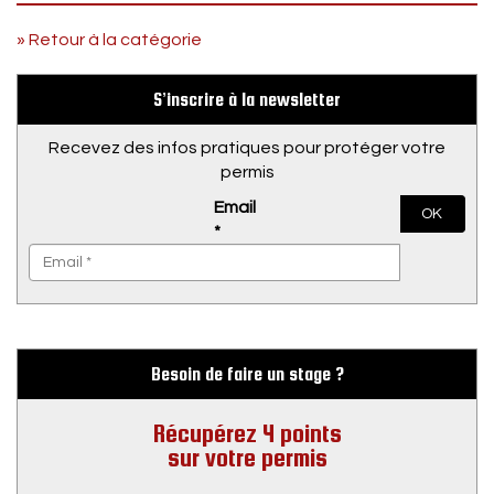
» Retour à la catégorie
S’inscrire à la newsletter
Recevez des infos pratiques pour protéger votre
permis
Email
OK
*
Besoin de faire un stage ?
Récupérez 4 points
sur votre permis