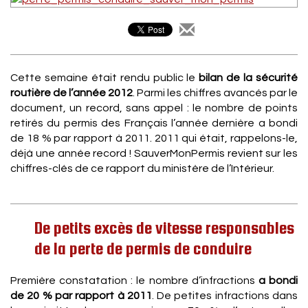
Cette semaine était rendu public le
bilan de la sécurité
routière de l’année 2012
. Parmi les chiffres avancés par le
document, un record, sans appel : le nombre de points
retirés du permis des Français l’année dernière a bondi
de 18 % par rapport à 2011. 2011 qui était, rappelons-le,
déjà une année record ! SauverMonPermis revient sur les
chiffres-clés de ce rapport du ministère de l’Intérieur.
De petits excès de vitesse responsables
de la perte de permis de conduire
Première constatation : le nombre d’infractions
a bondi
de 20 % par rapport à 2011
. De petites infractions dans