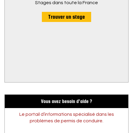
Stages dans toute la France
Trouver un stage
Vous avez besoin d'aide ?
Le portail d’informations spécialisé dans les
problèmes de permis de conduire.