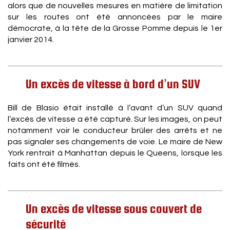
alors que de nouvelles mesures en matière de limitation
sur les routes ont été annoncées par le maire
démocrate, à la tête de la Grosse Pomme depuis le 1er
janvier 2014.
Un excès de vitesse à bord d’un SUV
Bill de Blasio était installé à l’avant d’un SUV quand
l’excès de vitesse a été capturé. Sur les images, on peut
notamment voir le conducteur brûler des arrêts et ne
pas signaler ses changements de voie. Le maire de New
York rentrait à Manhattan depuis le Queens, lorsque les
faits ont été filmés.
Un excès de vitesse sous couvert de
sécurité