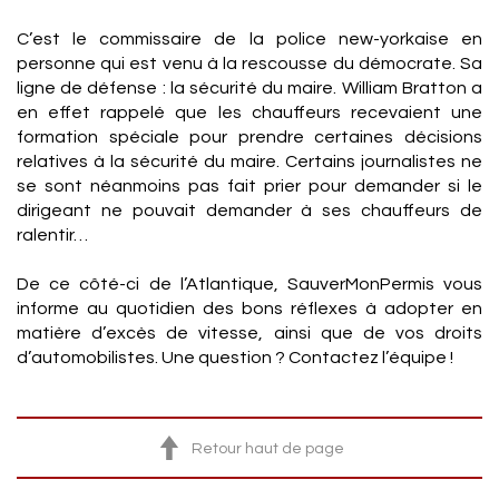
C’est le commissaire de la police new-yorkaise en
personne qui est venu à la rescousse du démocrate. Sa
ligne de défense : la sécurité du maire. William Bratton a
en effet rappelé que les chauffeurs recevaient une
formation spéciale pour prendre certaines décisions
relatives à la sécurité du maire. Certains journalistes ne
se sont néanmoins pas fait prier pour demander si le
dirigeant ne pouvait demander à ses chauffeurs de
ralentir…
De ce côté-ci de l’Atlantique, SauverMonPermis vous
informe au quotidien des bons réflexes à adopter en
matière d’excès de vitesse, ainsi que de vos droits
d’automobilistes. Une question ? Contactez l’équipe !
Retour haut de page