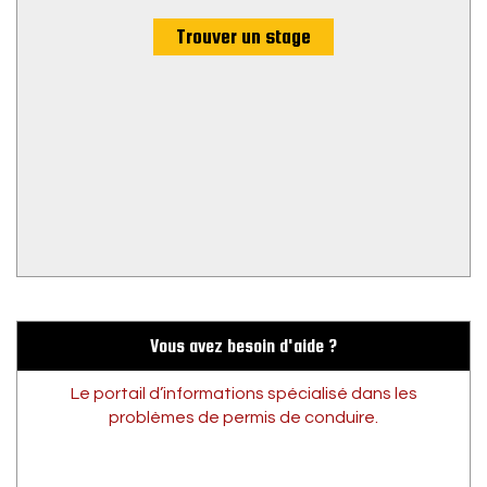
Trouver un stage
Vous avez besoin d'aide ?
Le portail d’informations spécialisé dans les
problèmes de permis de conduire.