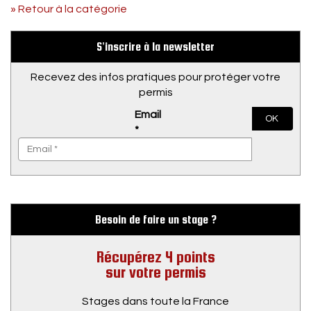
» Retour à la catégorie
S’inscrire à la newsletter
Recevez des infos pratiques pour protéger votre
permis
Email
OK
*
Besoin de faire un stage ?
Récupérez 4 points
sur votre permis
Stages dans toute la France