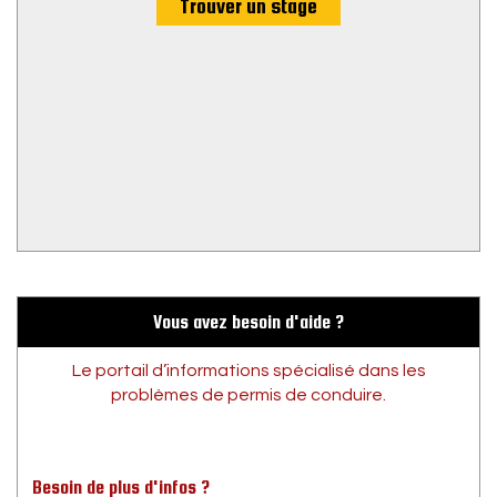
Trouver un stage
Vous avez besoin d'aide ?
Le portail d’informations spécialisé dans les
problèmes de permis de conduire.
Besoin de plus d'infos ?