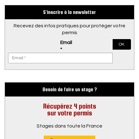
S’inscrire à la newsletter
Recevez des infos pratiques pour protéger votre
permis
Email
OK
*
Besoin de faire un stage ?
Récupérez 4 points
sur votre permis
Stages dans toute la France