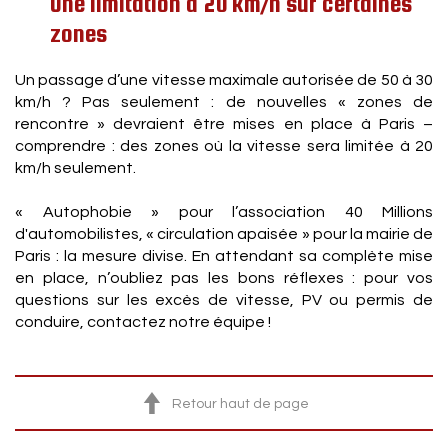
Une limitation à 20 km/h sur certaines
zones
Un passage d’une vitesse maximale autorisée de 50 à 30
km/h ? Pas seulement : de nouvelles « zones de
rencontre » devraient être mises en place à Paris –
comprendre : des zones où la vitesse sera limitée à 20
km/h seulement.
« Autophobie » pour l’association 40 Millions
d'automobilistes, « circulation apaisée » pour la mairie de
Paris : la mesure divise. En attendant sa complète mise
en place, n’oubliez pas les bons réflexes : pour vos
questions sur les excès de vitesse, PV ou permis de
conduire, contactez notre équipe !
Retour haut de page