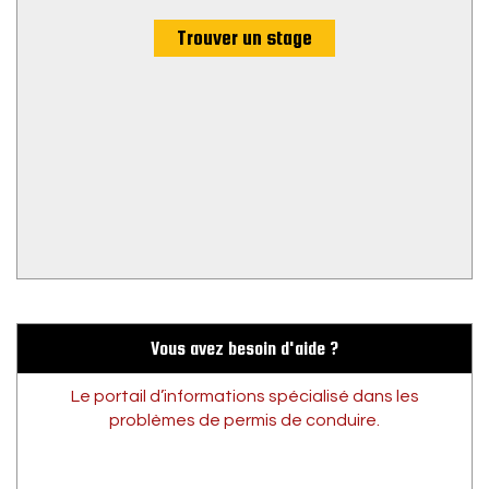
Trouver un stage
Vous avez besoin d'aide ?
Le portail d’informations spécialisé dans les
problèmes de permis de conduire.