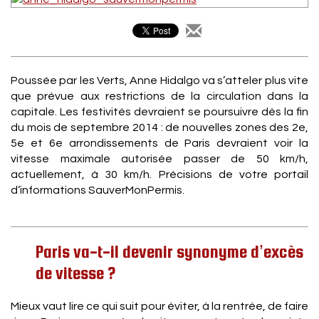
Poussée par les Verts, Anne Hidalgo va s’atteler plus vite
que prévue aux restrictions de la circulation dans la
capitale. Les festivités devraient se poursuivre dès la fin
du mois de septembre 2014 : de nouvelles zones des 2e,
5e et 6e arrondissements de Paris devraient voir la
vitesse maximale autorisée passer de 50 km/h,
actuellement, à 30 km/h. Précisions de votre portail
d’informations SauverMonPermis.
Paris va-t-il devenir synonyme d’excès
de vitesse ?
Mieux vaut lire ce qui suit pour éviter, à la rentrée, de faire