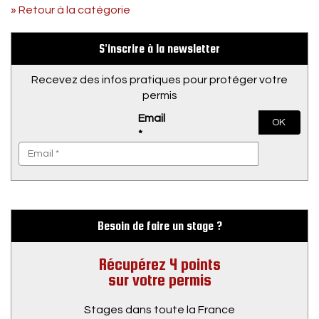
» Retour à la catégorie
S’inscrire à la newsletter
Recevez des infos pratiques pour protéger votre
permis
Email
OK
*
Besoin de faire un stage ?
Récupérez 4 points
sur votre permis
Stages dans toute la France