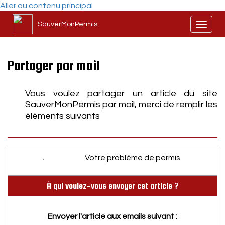
Aller au contenu principal
SauverMonPermis
Toggl
naviga
Partager par mail
Vous voulez partager un article du site
SauverMonPermis par mail, merci de remplir les
éléments suivants
Votre probléme de permis
À qui voulez-vous envoyer cet article ?
Envoyer l'article aux emails suivant :