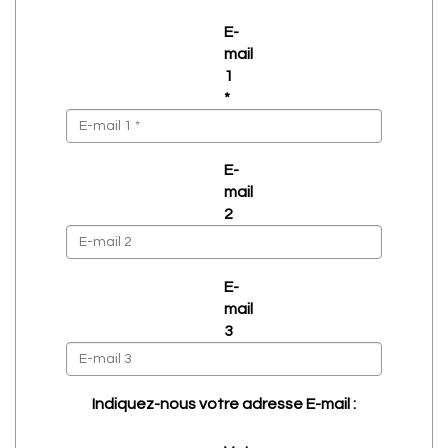
E-
mail
1
*
E-
mail
2
E-
mail
3
Indiquez-nous votre adresse E-mail :