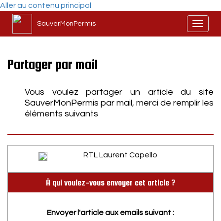
Aller au contenu principal
SauverMonPermis
Toggl
naviga
Partager par mail
Vous voulez partager un article du site
SauverMonPermis par mail, merci de remplir les
éléments suivants
RTL Laurent Capello
À qui voulez-vous envoyer cet article ?
Envoyer l'article aux emails suivant :