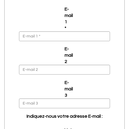
E-
mail
1
*
E-
mail
2
E-
mail
3
Indiquez-nous votre adresse E-mail :