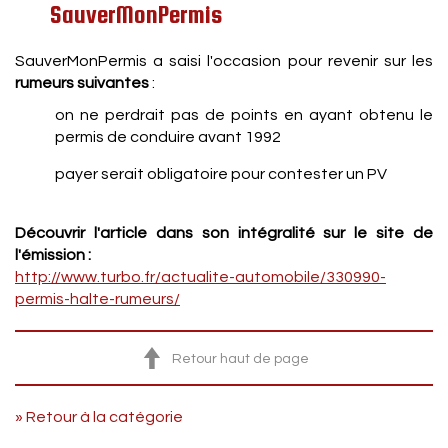
SauverMonPermis
SauverMonPermis a saisi l'occasion pour revenir sur les
rumeurs suivantes
:
on ne perdrait pas de points en ayant obtenu le
permis de conduire avant 1992
payer serait obligatoire pour contester un PV
Découvrir l'article dans son intégralité sur le site de
l'émission :
http://www.turbo.fr/actualite-automobile/330990-
permis-halte-rumeurs/
Retour haut de page
» Retour à la catégorie