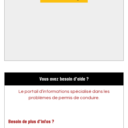
Vous avez besoin d'aide ?
Le portail d’informations spécialisé dans les
problèmes de permis de conduire.
Besoin de plus d'infos ?