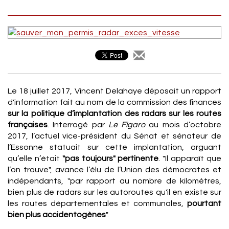
Le 18 juillet 2017, Vincent Delahaye déposait un rapport
d'information fait au nom de la commission des finances
sur la politique d’implantation des radars sur les routes
françaises
. Interrogé par
Le Figaro
au mois d’octobre
2017, l’actuel vice-président du Sénat et sénateur de
l’Essonne statuait sur cette implantation, arguant
qu’elle n’était
"pas toujours" pertinente
. "Il apparaît que
l’on trouve", avance l’élu de l’Union des démocrates et
indépendants, "par rapport au nombre de kilomètres,
bien plus de radars sur les autoroutes qu'il en existe sur
les routes départementales et communales,
pourtant
bien plus accidentogènes
".