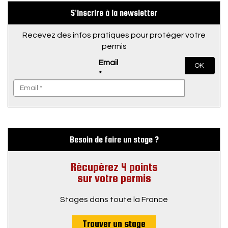
S’inscrire à la newsletter
Recevez des infos pratiques pour protéger votre
permis
Email
OK
*
Besoin de faire un stage ?
Récupérez 4 points
sur votre permis
Stages dans toute la France
Trouver un stage