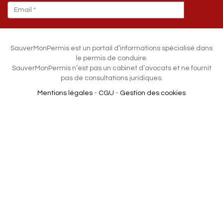
SauverMonPermis est un portail d’informations spécialisé dans
le permis de conduire.
SauverMonPermis n’est pas un cabinet d’avocats et ne fournit
pas de consultations juridiques.
Mentions légales
-
CGU
-
Gestion des cookies