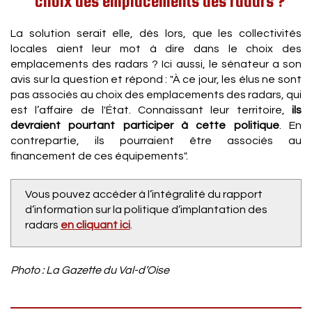
choix des emplacements des radars ?
La solution serait elle, dès lors, que les collectivités
locales aient leur mot à dire dans le choix des
emplacements des radars ? Ici aussi, le sénateur a son
avis sur la question et répond : "À ce jour, les élus ne sont
pas associés au choix des emplacements des radars, qui
est l’affaire de l'État. Connaissant leur territoire,
ils
devraient pourtant participer à cette politique
. En
contrepartie, ils pourraient être associés au
financement de ces équipements".
Vous pouvez accéder à l’intégralité du rapport
d’information sur la politique d’implantation des
radars
en cliquant ici
.
Photo : La Gazette du Val-d’Oise