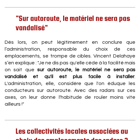
"Sur autoroute, le matériel ne sera pas
vandalisé"
Dès lors, on peut légitimement en conclure que
l’administration, responsable du choix de ces
emplacements, se trompe de cibles. Vincent Delahaye
s’en explique : "Je ne dis pas qu'elle cède à la facilité mais
on sait que
sur autoroute, le matériel ne sera pas
vandalisé et qu'il est plus facile à installer
.
L'administration, elle, considère que l'on éduque les
conducteurs sur autoroute. Avec des radars sur ces
axes, on leur donne l'habitude de rouler moins vite
ailleurs !"
Les collectivités locales associées au