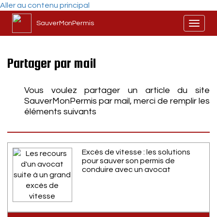
Aller au contenu principal
SauverMonPermis
Toggl
naviga
Partager par mail
Vous voulez partager un article du site
SauverMonPermis par mail, merci de remplir les
éléments suivants
Excès de vitesse : les solutions
pour sauver son permis de
conduire avec un avocat