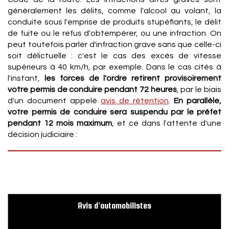
généralement les délits, comme l'alcool au volant, la
conduite sous l'emprise de produits stupéfiants, le délit
de fuite ou le refus d'obtempérer, ou une infraction. On
peut toutefois parler d'infraction grave sans que celle-ci
soit délictuelle : c'est le cas des excès de vitesse
supérieurs à 40 km/h, par exemple. Dans le cas cités à
l'instant,
les forces de l'ordre retirent provisoirement
votre permis de conduire pendant 72 heures
, par le biais
d'un document appelé
avis de rétention
.
En parallèle,
votre permis de conduire sera suspendu par le préfet
pendant 12 mois maximum
, et ce dans l'attente d'une
décision judiciaire :
Avis d’automobilistes