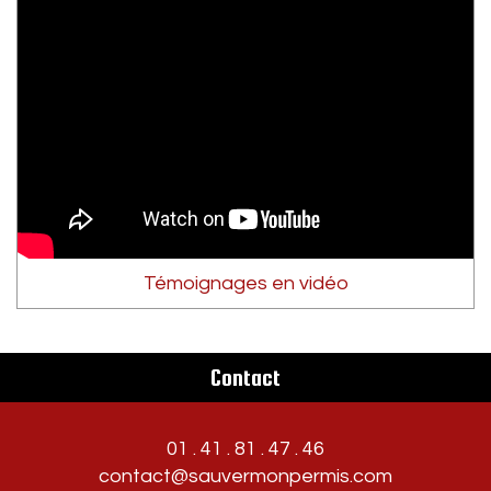
Témoignages en vidéo
Contact
01 . 41 . 81 . 47 . 46
contact@sauvermonpermis.com