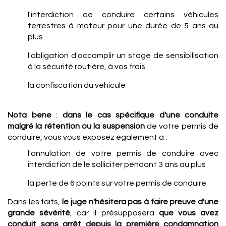
l'interdiction de conduire certains véhicules
terrestres à moteur pour une durée de 5 ans au
plus
l'obligation d'accomplir un stage de sensibilisation
à la sécurité routière, à vos frais
la confiscation du véhicule
Nota bene
:
dans le cas spécifique d'une conduite
malgré la rétention ou la suspension
de votre permis de
conduire, vous vous exposez également à :
l'annulation de votre permis de conduire avec
interdiction de le solliciter pendant 3 ans au plus
la perte de 6 points sur votre permis de conduire
Dans les faits,
le juge n'hésitera pas à faire preuve d'une
grande sévérité
, car il présupposera
que vous avez
conduit sans arrêt depuis la première condamnation