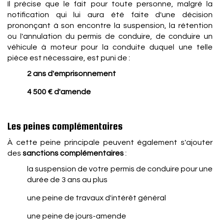
Il précise que le fait pour toute personne, malgré la
notification qui lui aura été faite d'une décision
prononçant à son encontre la suspension, la rétention
ou l'annulation du permis de conduire, de conduire un
véhicule à moteur pour la conduite duquel une telle
pièce est nécessaire, est puni de :
2 ans d'emprisonnement
4 500 € d'amende
Les peines complémentaires
À cette peine principale peuvent également s'ajouter
des
sanctions complémentaires
:
la suspension de votre permis de conduire pour une
durée de 3 ans au plus
une peine de travaux d'intérêt général
une peine de jours-amende