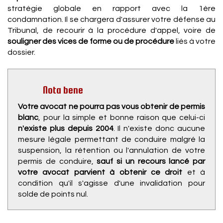
stratégie globale en rapport avec la 1ère
condamnation. Il se chargera d'assurer votre défense au
Tribunal, de recourir à la procédure d'appel, voire de
souligner des vices de forme ou de procédure
liés à votre
dossier.
Nota bene
Votre avocat ne pourra pas vous obtenir de permis
blanc
, pour la simple et bonne raison que celui-ci
n'existe plus depuis 2004
. Il n'existe donc aucune
mesure légale permettant de conduire malgré la
suspension, la rétention ou l'annulation de votre
permis de conduire,
sauf si un recours lancé par
votre avocat parvient à obtenir ce droit
et à
condition qu'il s'agisse d'une invalidation pour
solde de points nul.