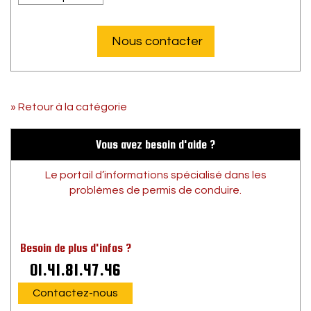
Nous contacter
» Retour à la catégorie
Vous avez besoin d'aide ?
Le portail d’informations spécialisé dans les
problèmes de permis de conduire.
Besoin de plus d'infos ?
01.41.81.47.46
Contactez-nous