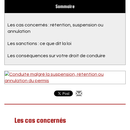
Sommaire
Les cas concernés : rétention, suspension ou
annulation
Les sanctions : ce que dit la loi
Les conséquences sur votre droit de conduire
Les cas concernés