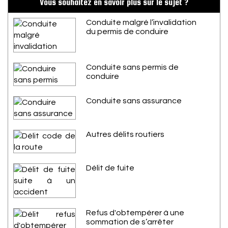
Vous souhaitez en savoir plus sur le sujet ?
Conduite malgré l’invalidation
du permis de conduire
Conduite sans permis de
conduire
Conduite sans assurance
Autres délits routiers
Délit de fuite
Refus d'obtempérer à une
sommation de s’arrêter