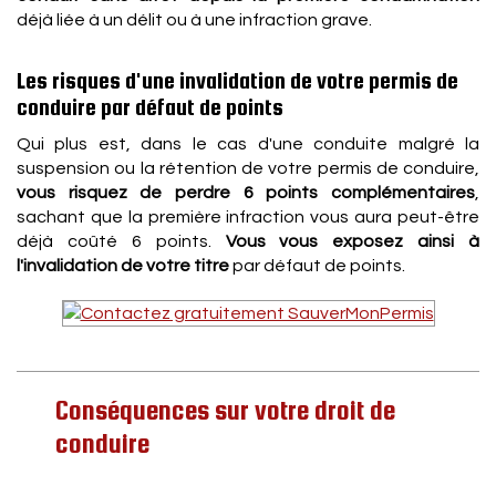
déjà liée à un délit ou à une infraction grave.
Les risques d'une invalidation de votre permis de
conduire par défaut de points
Qui plus est, dans le cas d'une conduite malgré la
suspension ou la rétention de votre permis de conduire,
vous risquez de perdre 6 points complémentaires
,
sachant que la première infraction vous aura peut-être
déjà coûté 6 points.
Vous vous exposez ainsi à
l'invalidation de votre titre
par défaut de points.
Conséquences sur votre droit de
conduire